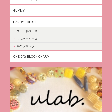
GUMMY
CANDY CHOKER
ゴールドベース
シルバーベース
糸色ブラック
ONE DAY BLOCK CHARM