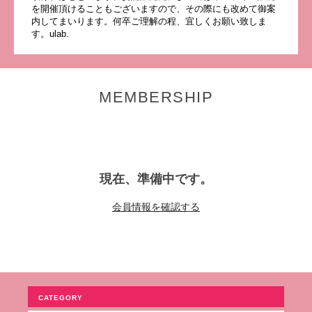
を開催頂けることもございますので、その際にも改めて御案
内してまいります。何卒ご理解の程、宜しくお願い致しま
す。ulab.
MEMBERSHIP
現在、準備中です。
会員情報を確認する
CATEGORY