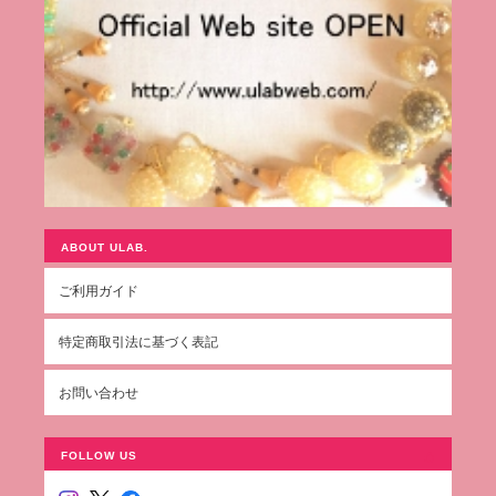
ABOUT ULAB.
ご利用ガイド
特定商取引法に基づく表記
お問い合わせ
FOLLOW US