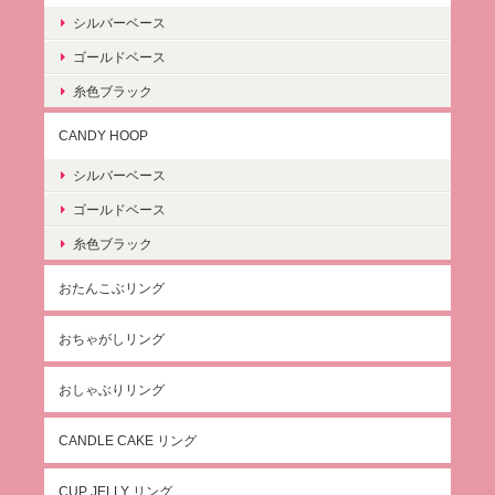
シルバーベース
ゴールドベース
糸色ブラック
CANDY HOOP
シルバーベース
ゴールドベース
糸色ブラック
おたんこぶリング
おちゃがしリング
おしゃぶりリング
CANDLE CAKE リング
CUP JELLY リング