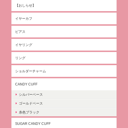
【おしらせ】
イヤーカフ
ピアス
イヤリング
リング
ショルダーチャーム
CANDY CUFF
シルバーベース
ゴールドベース
糸色ブラック
SUGAR CANDY CUFF