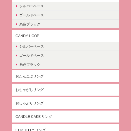
シルバーベース
ゴールドベース
糸色ブラック
CANDY HOOP
シルバーベース
ゴールドベース
糸色ブラック
おたんこぶリング
おちゃがしリング
おしゃぶりリング
CANDLE CAKE リング
CUP JELLY リング