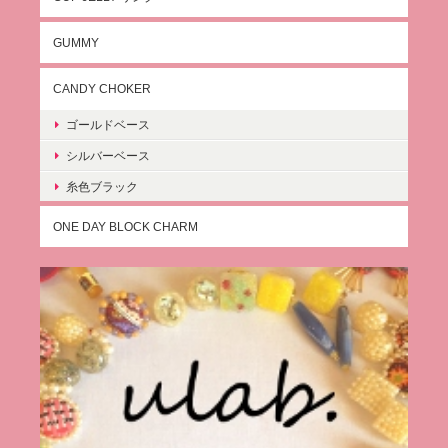
GUMMY
CANDY CHOKER
ゴールドベース
シルバーベース
糸色ブラック
ONE DAY BLOCK CHARM