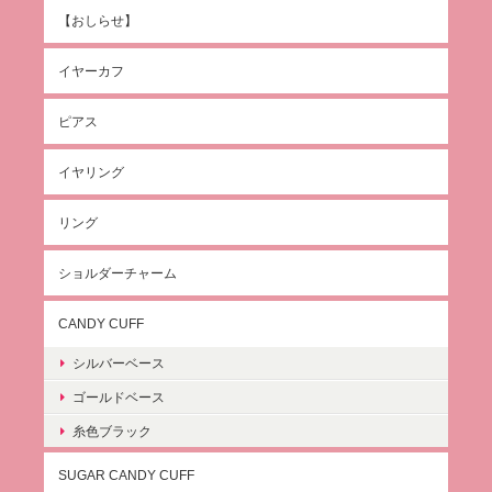
【おしらせ】
イヤーカフ
ピアス
イヤリング
リング
ショルダーチャーム
CANDY CUFF
シルバーベース
ゴールドベース
糸色ブラック
SUGAR CANDY CUFF