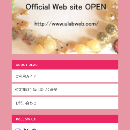
ABOUT ULAB.
ご利用ガイド
特定商取引法に基づく表記
お問い合わせ
FOLLOW US