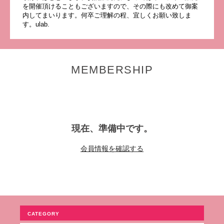
を開催頂けることもございますので、その際にも改めて御案
内してまいります。何卒ご理解の程、宜しくお願い致しま
す。ulab.
MEMBERSHIP
現在、準備中です。
会員情報を確認する
CATEGORY